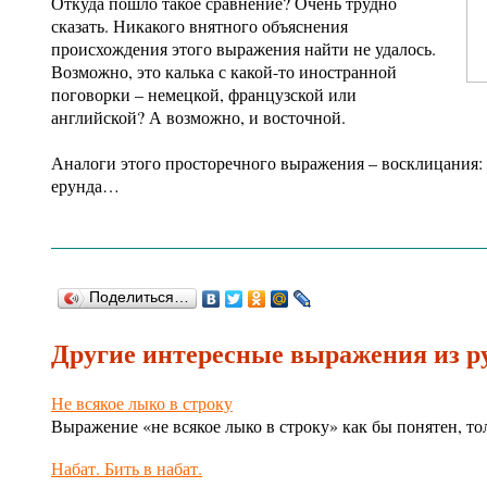
Откуда пошло такое сравнение? Очень трудно
сказать. Никакого внятного объяснения
происхождения этого выражения найти не удалось.
Возможно, это калька с какой-то иностранной
поговорки – немецкой, французской или
английской? А возможно, и восточной.
Аналоги этого просторечного выражения – восклицания: 
ерунда…
Поделиться…
Другие интересные
выражения
из р
Не всякое лыко в строку
Выражение «не всякое лыко в строку» как бы понятен, т
Набат. Бить в набат.