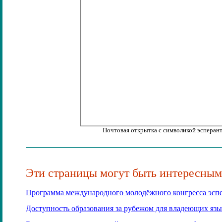
Почтовая открытка с символикой эсперан
Эти страницы могут быть интересным
Программа международного молодёжного конгресса эспе
Доступность образования за рубежом для владеющих язы