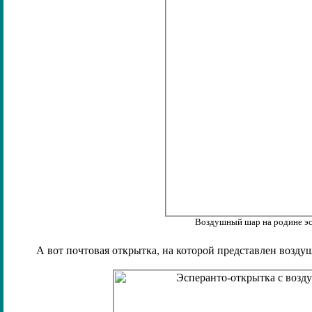
Воздушный шар на родине э
А вот почтовая открытка, на которой представлен возду