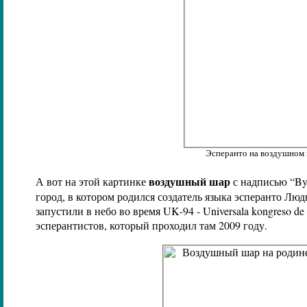
Эсперанто на воздушном
воздушный шар
А вот на этой картинке
с надписью “
By
город, в котором родился создатель языка эсперанто Л
запустили в небо во время
UK
-94 -
Universala kongreso de
эсперантистов, который проходил там 2009 году.